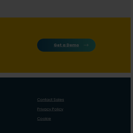
Get a Demo
Contact Sales
Privacy Policy
Cookie