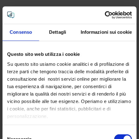
Consenso
Dettagli
Informazioni sui cookie
Questo sito web utilizza i cookie
Su questo sito usiamo cookie analitici e di profilazione di
terze parti che tengono traccia delle modalità preferite di
consultazione dei nostri servizi online per migliorare la
tua esperienza di navigazione, per consentirci di
migliorare la qualità dei nostri servizi e di renderlo il più
vicino possibile alle tue esigenze. Operiamo e utilizziamo
i cookie, anche per fini statistici, pubblicitari e di
personalizzazione.
Selezione