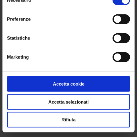
Necessario
del
consenso
Preferenze
Statistiche
Marketing
Accetta cookie
Accetta selezionati
Rifiuta