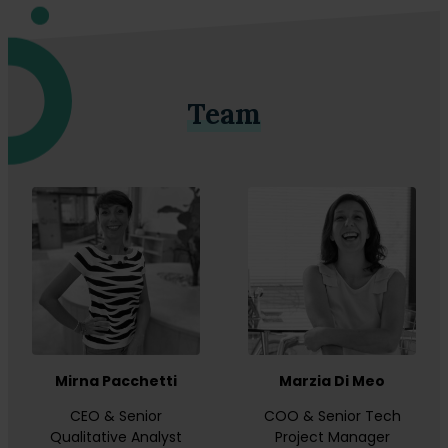
Team
Mirna Pacchetti
Marzia Di Meo
CEO & Senior
COO & Senior Tech
Qualitative Analyst
Project Manager