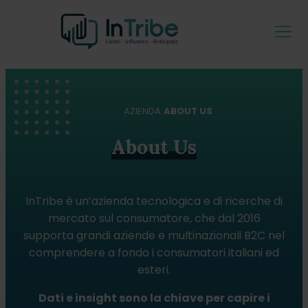
AZIENDA
ABOUT US
About Us
InTribe è un’azienda tecnologica e di ricerche di
mercato sul consumatore, che dal 2016
supporta grandi aziende e multinazionali B2C nel
comprendere a fondo i consumatori italiani ed
esteri.
Dati e insight sono la chiave per capire i