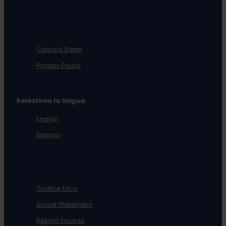
Contact Sales
Privacy Policy
Seleziona la lingua
English
Italiano
Codice Etico
Social Statement
Report Sociale