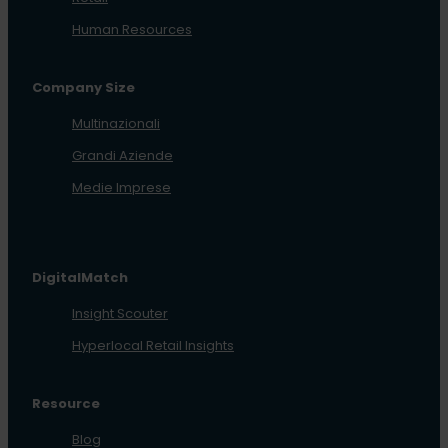
Human Resources
Company Size
Multinazionali
Grandi Aziende
Medie Imprese
DigitalMatch
Insight Scouter
Hyperlocal Retail Insights
Resource
Blog