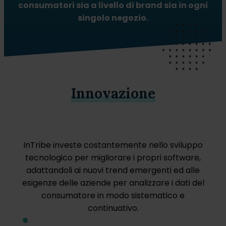
consumatori sia a livello di brand sia in ogni
singolo negozio.
Innovazione
InTribe investe costantemente nello sviluppo
tecnologico per migliorare i propri software,
adattandoli ai nuovi trend emergenti ed alle
esigenze delle aziende per analizzare i dati del
consumatore in modo sistematico e
continuativo.